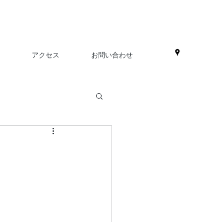
アクセス
お問い合わせ