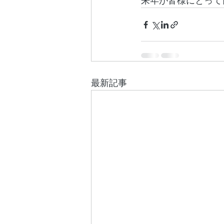
来年が皆様にとって
最新記事