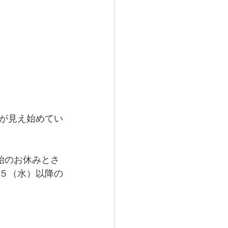
が見え始めてい
年始のお休みとさ
５（水）以降の