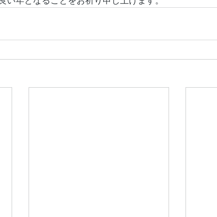
良い年となることをお祈り申し上げます。