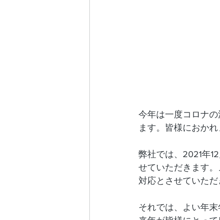
今年は一度コロナの
ます。皆様におかれ
弊社では、2021年
せていただきます。
対応とさせていただ
それでは、よい年末