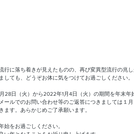
流行に落ち着きが見えたものの、再び変異型流行の兆し
ましても、どうぞお体に気をつけてお過ごしください。
12月28日（火）から2022年1月4日（火）の期間を年末
メールでのお問い合わせ等のご返答につきましては１月
きます。あらかじめご了承願います。
年始をお過ごしください。