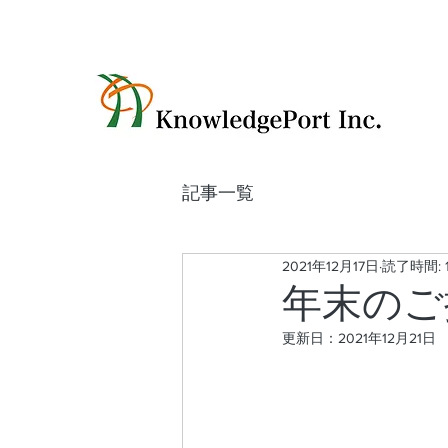
記事一覧
2021年12月17日
読了時間: 
年末のご
更新日：
2021年12月21日