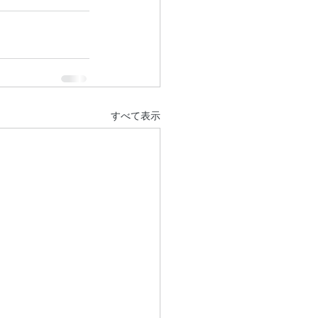
すべて表示