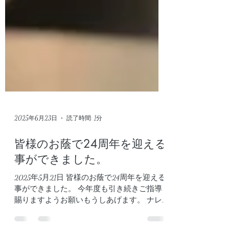
2025年6月23日
読了時間: 1分
皆様のお蔭で24周年を迎える
事ができました。