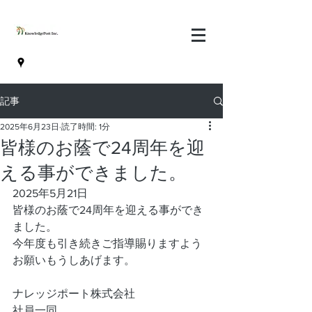
記事
2025年6月23日
読了時間: 1分
皆様のお蔭で24周年を迎
える事ができました。
2025年5月21日
皆様のお蔭で24周年を迎える事ができ
ました。
今年度も引き続きご指導賜りますよう
お願いもうしあげます。
ナレッジポート株式会社
社員一同