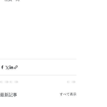
すべて表示
最新記事